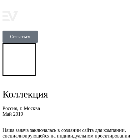
Связаться
Коллекция
Россия, г. Москва
Май 2019
Наша задача заключалась в создании сайта для компании,
специализирующейся на индивидуальном проектировании