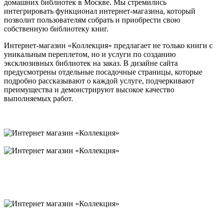
домашних библиотек в Москве. Мы стремились
интегрировать функционал интернет-магазина, который
позволит пользователям собрать и приобрести свою
собственную библиотеку книг.
Интернет-магазин «Коллекция» предлагает не только книги с
уникальным переплетом, но и услуги по созданию
эксклюзивных библиотек на заказ. В дизайне сайта
предусмотрены отдельные посадочные страницы, которые
подробно рассказывают о каждой услуге, подчеркивают
преимущества и демонстрируют высокое качество
выполняемых работ.