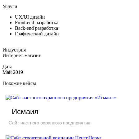
Услуги
UX/UI дизайн
Front-end разработка
Back-end разработка
Графический дизайн
Индустрия
Интернет-магазин
Дата
Май 2019
Похожие кейсы
Исмаил
Сайт частного охранного предприятия